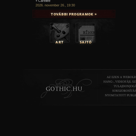
+ Carellee
2026. november 26., 19:30