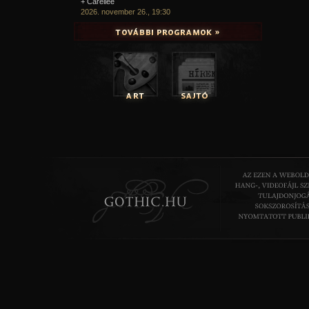
+ Carellee
2026. november 26., 19:30