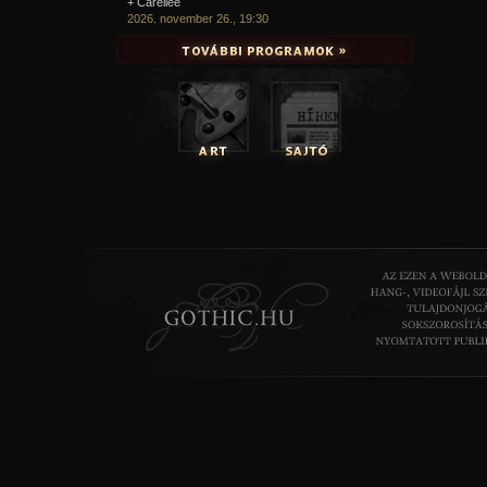
+ Carellee
2026. november 26., 19:30